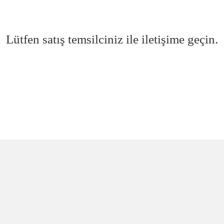
Lütfen satış temsilciniz ile iletişime geçin.