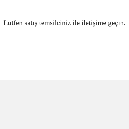
Lütfen satış temsilciniz ile iletişime geçin.