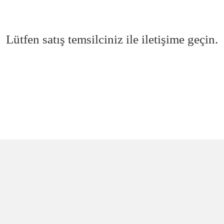
Lütfen satış temsilciniz ile iletişime geçin.