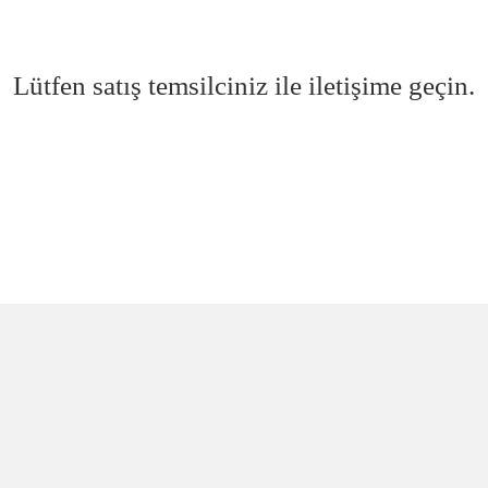
Lütfen satış temsilciniz ile iletişime geçin.