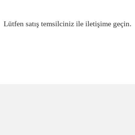
Lütfen satış temsilciniz ile iletişime geçin.