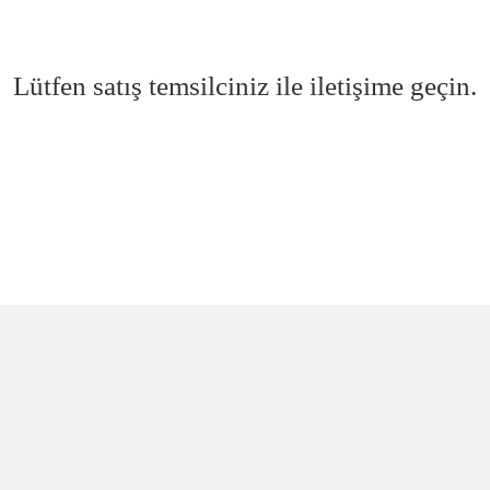
Lütfen satış temsilciniz ile iletişime geçin.