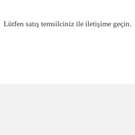
Lütfen satış temsilciniz ile iletişime geçin.