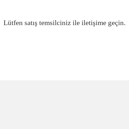
Lütfen satış temsilciniz ile iletişime geçin.