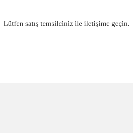
Lütfen satış temsilciniz ile iletişime geçin.