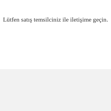
Lütfen satış temsilciniz ile iletişime geçin.