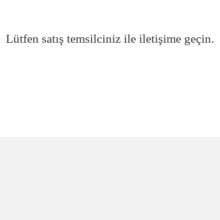
Lütfen satış temsilciniz ile iletişime geçin.