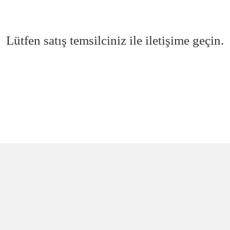
Lütfen satış temsilciniz ile iletişime geçin.