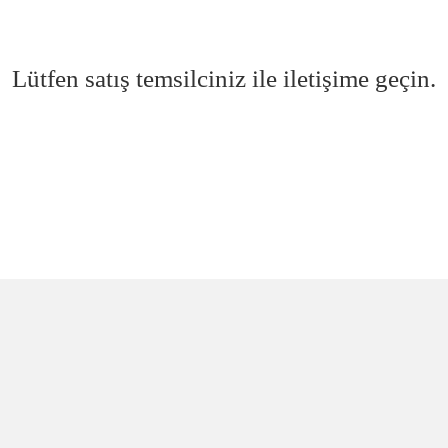
Lütfen satış temsilciniz ile iletişime geçin.