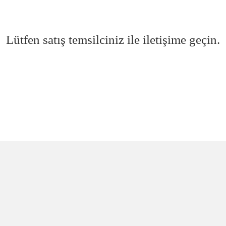
Lütfen satış temsilciniz ile iletişime geçin.