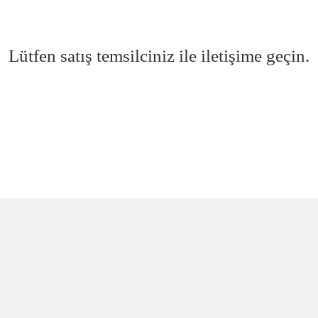
Lütfen satış temsilciniz ile iletişime geçin.