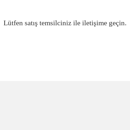
Lütfen satış temsilciniz ile iletişime geçin.