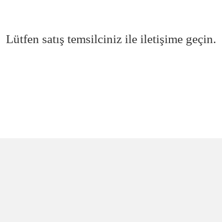
Lütfen satış temsilciniz ile iletişime geçin.