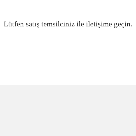
Lütfen satış temsilciniz ile iletişime geçin.